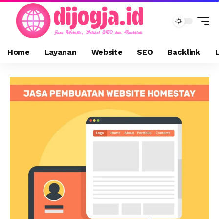
Home
Layanan
Website
SEO
Backlink