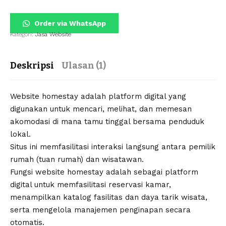
Order via WhatsApp
Kategori:
Jasa Website
Deskripsi
Ulasan (1)
Website homestay adalah platform digital yang
digunakan untuk mencari, melihat, dan memesan
akomodasi di mana tamu tinggal bersama penduduk
lokal.
Situs ini memfasilitasi interaksi langsung antara pemilik
rumah (tuan rumah) dan wisatawan.
Fungsi website homestay adalah sebagai platform
digital untuk memfasilitasi reservasi kamar,
menampilkan katalog fasilitas dan daya tarik wisata,
serta mengelola manajemen penginapan secara
otomatis.