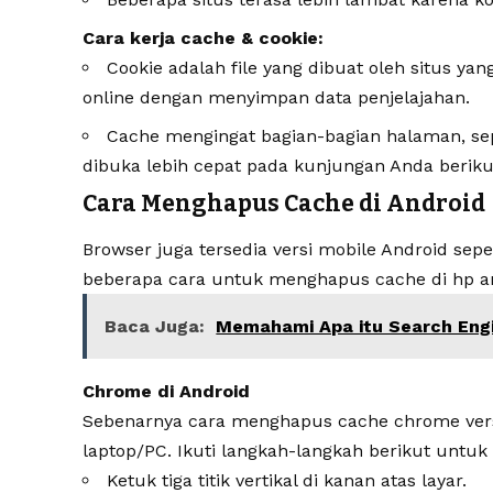
Cara kerja cache & cookie:
Cookie adalah file yang dibuat oleh situs 
online dengan menyimpan data penjelajahan.
Cache mengingat bagian-bagian halaman, se
dibuka lebih cepat pada kunjungan Anda beriku
Cara Menghapus Cache di Android
Browser juga tersedia versi mobile Android sepe
beberapa cara untuk menghapus cache di hp 
Baca Juga:
Memahami Apa itu Search Eng
Chrome di Android
Sebenarnya cara menghapus cache chrome versi
laptop/PC. Ikuti langkah-langkah berikut untu
Ketuk tiga titik vertikal di kanan atas layar.