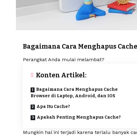
Bagaimana Cara Menghapus Cache B
Perangkat Anda mulai melambat?
Konten Artikel:
Bagaimana Cara Menghapus Cache
Browser di Laptop, Android, dan IOS
Apa Itu Cache?
Apakah Penting Menghapus Cache?
Mungkin hal ini terjadi karena terlalu banyak