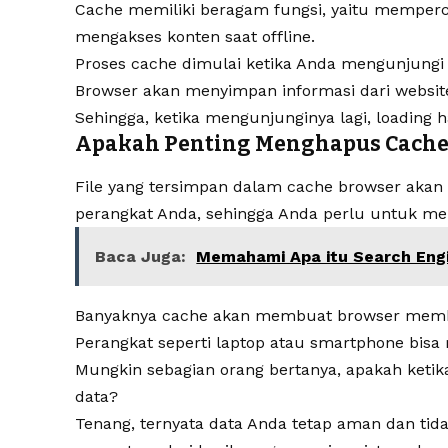
Cache memiliki beragam fungsi, yaitu memperc
mengakses konten saat offline.
Proses cache dimulai ketika Anda mengunjungi 
Browser akan menyimpan informasi dari website
Sehingga, ketika mengunjunginya lagi, loading 
Apakah Penting Menghapus Cache
File yang tersimpan dalam cache browser akan
perangkat Anda, sehingga Anda perlu untuk me
Baca Juga:
Memahami Apa itu Search Eng
Banyaknya cache akan membuat browser membut
Perangkat seperti laptop atau smartphone bisa 
Mungkin sebagian orang bertanya, apakah ket
data?
Tenang, ternyata data Anda tetap aman dan tida