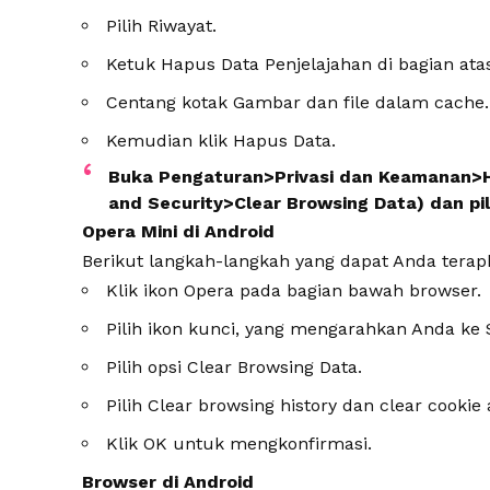
Pilih Riwayat.
Ketuk Hapus Data Penjelajahan di bagian atas
Centang kotak Gambar dan file dalam cache.
Kemudian klik Hapus Data.
Buka Pengaturan>Privasi dan Keamanan>Ha
and Security>Clear Browsing Data) dan pi
Opera Mini di Android
Berikut langkah-langkah yang dapat Anda tera
Klik ikon Opera pada bagian bawah browser.
Pilih ikon kunci, yang mengarahkan Anda ke S
Pilih opsi Clear Browsing Data.
Pilih Clear browsing history dan clear cookie
Klik OK untuk mengkonfirmasi.
Browser di Android