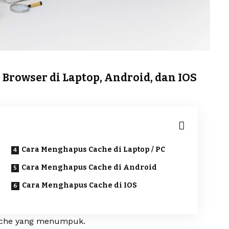
rowser di Laptop, Android, dan IOS
Cara Menghapus Cache di Laptop / PC
Cara Menghapus Cache di Android
Cara Menghapus Cache di IOS
 cache yang menumpuk.