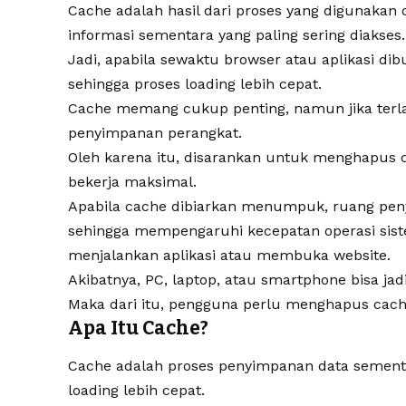
Cache adalah hasil dari proses yang digunakan
informasi sementara yang paling sering diakses.
Jadi, apabila sewaktu browser atau aplikasi di
sehingga proses loading lebih cepat.
Cache memang cukup penting, namun jika ter
penyimpanan perangkat.
Oleh karena itu, disarankan untuk menghapus c
bekerja maksimal.
Apabila cache dibiarkan menumpuk, ruang pen
sehingga mempengaruhi kecepatan operasi sis
menjalankan aplikasi atau membuka website.
Akibatnya, PC, laptop, atau smartphone bisa jad
Maka dari itu, pengguna perlu menghapus cach
Apa Itu Cache?
Cache adalah proses penyimpanan data sementa
loading lebih cepat.