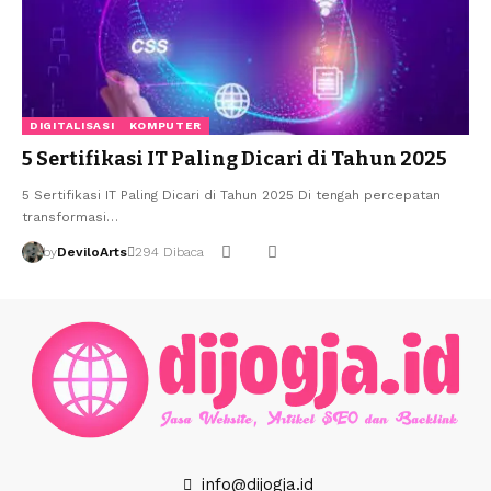
DIGITALISASI
KOMPUTER
5 Sertifikasi IT Paling Dicari di Tahun 2025
5 Sertifikasi IT Paling Dicari di Tahun 2025 Di tengah percepatan
transformasi…
by
DeviloArts
294 Dibaca
info@dijogja.id