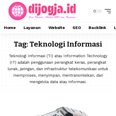
Home
Layanan
Website
SEO
Backlink
Tag:
Teknologi Informasi
Teknologi Informasi (TI) atau Information Technology
(IT) adalah penggunaan perangkat keras, perangkat
lunak, jaringan, dan infrastruktur telekomunikasi untuk
memproses, menyimpan, mentransmisikan, dan
mengelola data atau informasi.